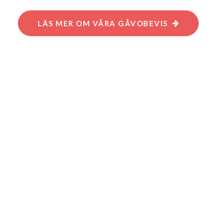
LÄS MER OM VÅRA GÅVOBEVIS