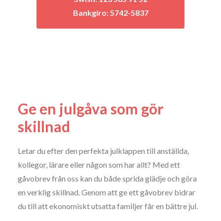
Bankgiro:
5742-5837
Ge en julgåva som gör
skillnad
Letar du efter den perfekta julklappen till anställda,
kollegor, lärare eller någon som har allt? Med ett
gåvobrev från oss kan du både sprida glädje och göra
en verklig skillnad. Genom att ge ett gåvobrev bidrar
du till att ekonomiskt utsatta familjer får en bättre jul.