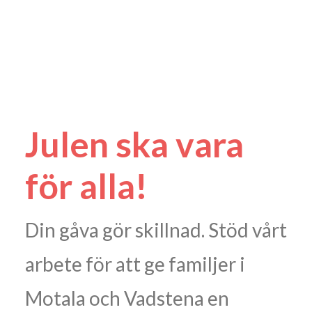
Julen ska vara
för alla!
Din gåva gör skillnad. Stöd vårt
arbete för att ge familjer i
Motala och Vadstena en